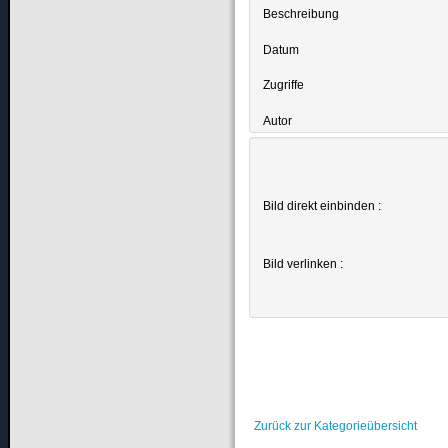
Beschreibung
Datum
Zugriffe
Autor
Bild direkt einbinden :
Bild verlinken :
Zurück zur Kategorieübersicht