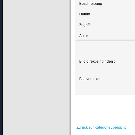
Beschreibung
Datum
Zugriffe
Autor
Bild direkt einbinden :
Bild verlinken :
Zurück zur Kategorieübersicht