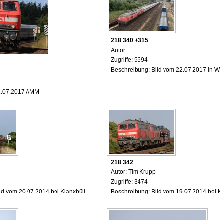
218 340 +315
Autor:
Zugriffe: 5694
Beschreibung: Bild vom 22.07.2017 in W
1.07.2017 AMM
218 342
Autor: Tim Krupp
Zugriffe: 3474
ld vom 20.07.2014 bei Klanxbüll
Beschreibung: Bild vom 19.07.2014 bei