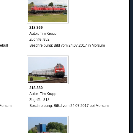
218 369
Autor: Tim Krupp
Zugriffe: 852
ebüll
Beschreibung: Bild vom 24.07.2017 in Morsum
218 380
Autor: Tim Krupp
Zugriffe: 818
 Morsum
Beschreibung: Bilkd vom 24.07.2017 bei Morsum