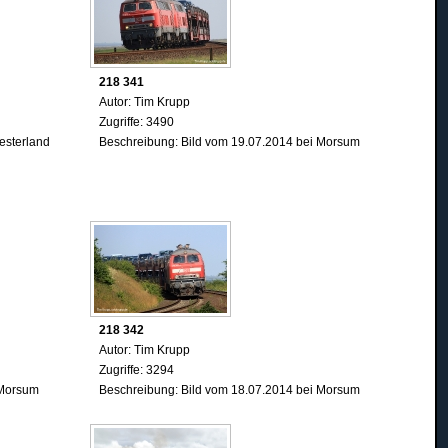
218 341
Autor: Tim Krupp
Zugriffe: 3490
esterland
Beschreibung: Bild vom 19.07.2014 bei Morsum
218 342
Autor: Tim Krupp
Zugriffe: 3294
 Morsum
Beschreibung: Bild vom 18.07.2014 bei Morsum