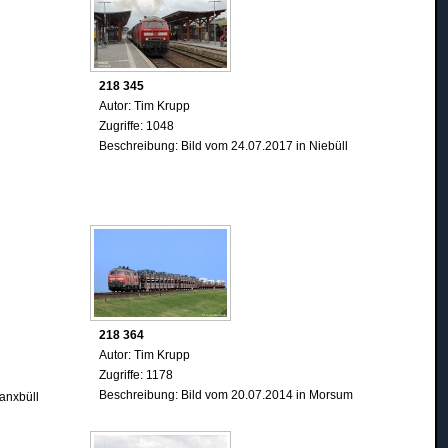
218 345
Autor: Tim Krupp
Zugriffe: 1048
Beschreibung: Bild vom 24.07.2017 in Niebüll
218 364
Autor: Tim Krupp
Zugriffe: 1178
Beschreibung: Bild vom 20.07.2014 in Morsum
anxbüll