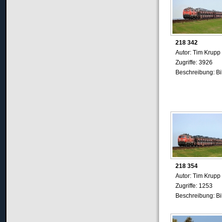
218 342
Autor: Tim Krupp
Zugriffe: 3926
Beschreibung: B
218 354
Autor: Tim Krupp
Zugriffe: 1253
Beschreibung: B