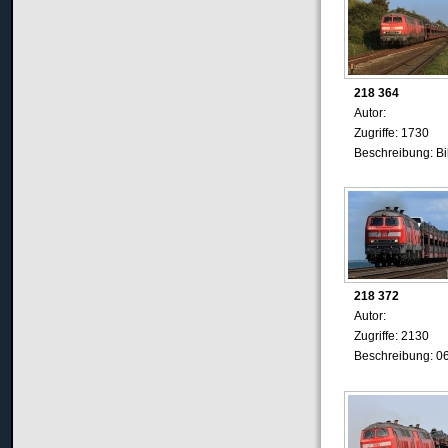
218 364
Autor:
Zugriffe: 1730
Beschreibung: Bi
218 372
Autor:
Zugriffe: 2130
Beschreibung: 0