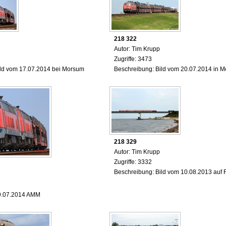
218 322
Autor: Tim Krupp
Zugriffe: 3473
ild vom 17.07.2014 bei Morsum
Beschreibung: Bild vom 20.07.2014 in 
218 329
Autor: Tim Krupp
Zugriffe: 3332
Beschreibung: Bild vom 10.08.2013 auf
9.07.2014 AMM