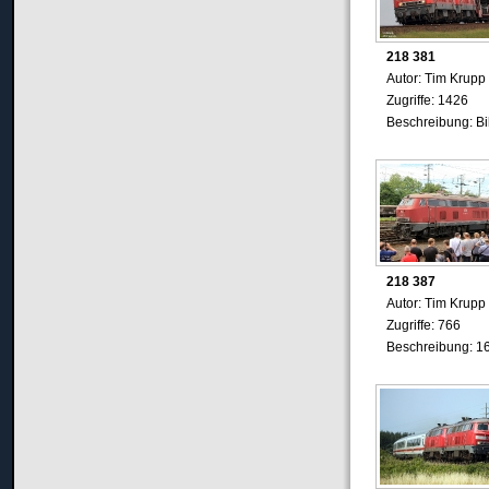
218 381
Autor: Tim Krupp
Zugriffe: 1426
Beschreibung: B
218 387
Autor: Tim Krupp
Zugriffe: 766
Beschreibung: 1