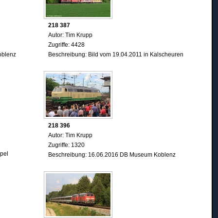
218 387
Autor: Tim Krupp
Zugriffe: 4428
oblenz
Beschreibung: Bild vom 19.04.2011 in Kalscheuren
218 396
Autor: Tim Krupp
Zugriffe: 1320
rpel
Beschreibung: 16.06.2016 DB Museum Koblenz