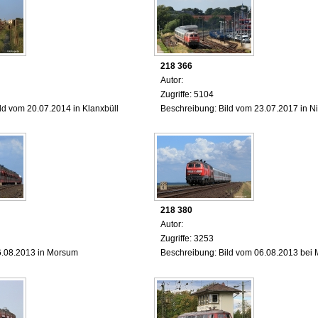
218 366
Autor:
Zugriffe: 5104
ld vom 20.07.2014 in Klanxbüll
Beschreibung: Bild vom 23.07.2017 in Ni
218 380
Autor:
Zugriffe: 3253
6.08.2013 in Morsum
Beschreibung: Bild vom 06.08.2013 bei