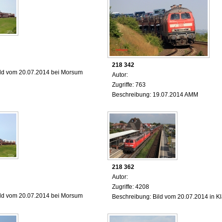
218 342
ild vom 20.07.2014 bei Morsum
Autor:
Zugriffe: 763
Beschreibung: 19.07.2014 AMM
218 362
Autor:
Zugriffe: 4208
ild vom 20.07.2014 bei Morsum
Beschreibung: Bild vom 20.07.2014 in Kl