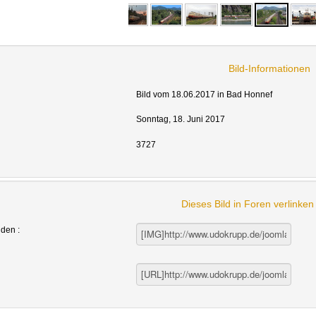
Bild-Informationen
Bild vom 18.06.2017 in Bad Honnef
Sonntag, 18. Juni 2017
3727
Dieses Bild in Foren verlinke
nden :