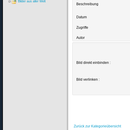
Bilder aus aller Welt
Beschreibung
Datum
Zugriffe
Autor
Bild direkt einbinden :
Bild verlinken :
Zurück zur Kategorieübersicht