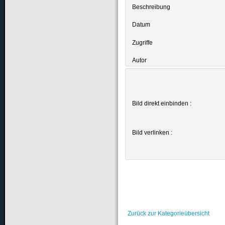
Beschreibung
Datum
Zugriffe
Autor
Bild direkt einbinden :
Bild verlinken :
Zurück zur Kategorieübersicht