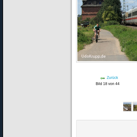
Zurück
Bild 18 von 44