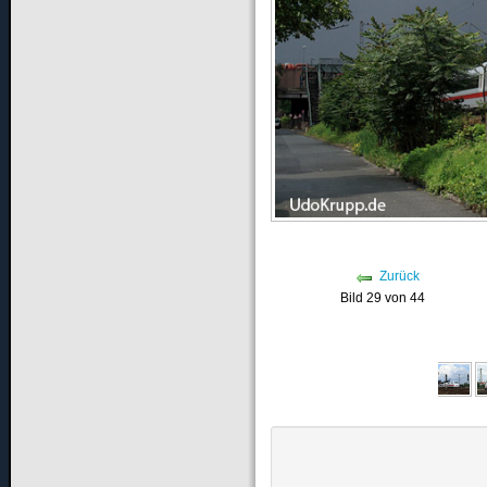
Zurück
Bild 29 von 44