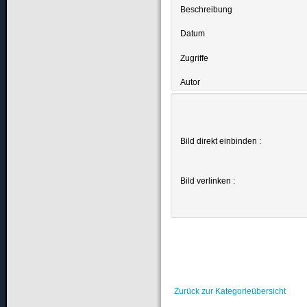
Beschreibung
Datum
Zugriffe
Autor
Bild direkt einbinden :
Bild verlinken :
Zurück zur Kategorieübersicht