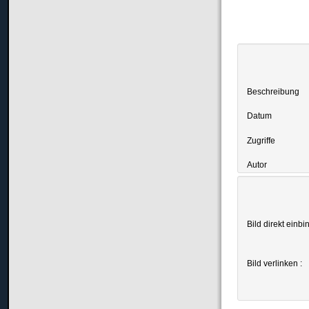
Beschreibung
Datum
Zugriffe
Autor
Bild direkt einbi
Bild verlinken :