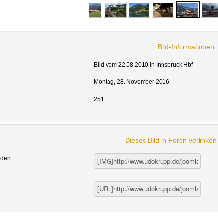
Bild-Informationen
Bild vom 22.08.2010 in Innsbruck Hbf
Montag, 28. November 2016
251
Dieses Bild in Foren verlinke
nden :