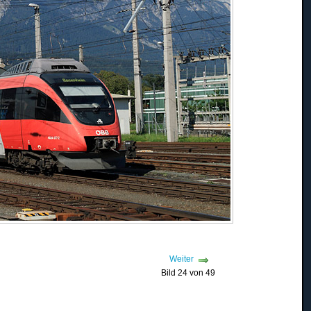
Weiter
Bild 24 von 49