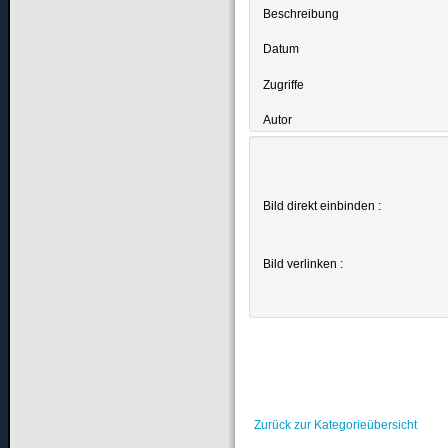
Beschreibung
Datum
Zugriffe
Autor
Bild direkt einbinden :
Bild verlinken :
Zurück zur Kategorieübersicht