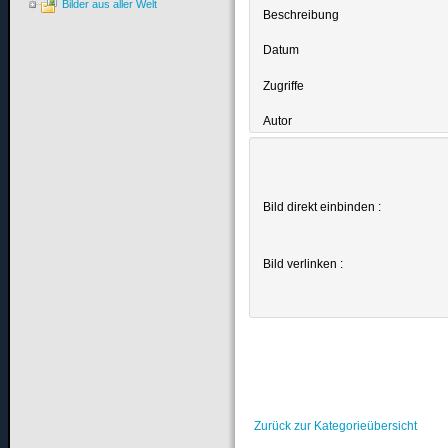
Bilder aus aller Welt
Beschreibung
Datum
Zugriffe
Autor
Bild direkt einbinden :
Bild verlinken :
Zurück zur Kategorieübersicht