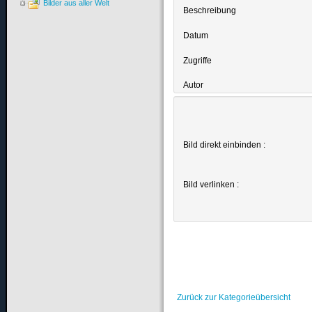
Bilder aus aller Welt
Beschreibung
Datum
Zugriffe
Autor
Bild direkt einbinden :
Bild verlinken :
Zurück zur Kategorieübersicht