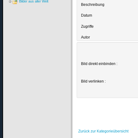
Bilder aus aller Welt
Beschreibung
Datum
Zugriffe
Autor
Bild direkt einbinden :
Bild verlinken :
Zurück zur Kategorieübersicht