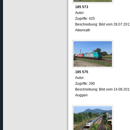
185 573
Autor:
Zugriffe: 425
Beschreibung: Bild vom 28.07.201
Alkenrath
185 575
Autor:
Zugriffe: 290
Beschreibung: Bild vom 14.08.201
Auggen