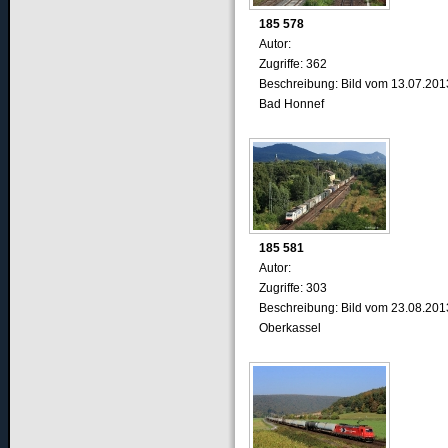
185 578
Autor:
Zugriffe: 362
Beschreibung: Bild vom 13.07.201
Bad Honnef
185 581
Autor:
Zugriffe: 303
Beschreibung: Bild vom 23.08.201
Oberkassel