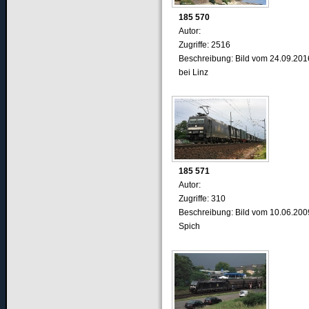
185 570
Autor:
Zugriffe: 2516
Beschreibung: Bild vom 24.09.201
bei Linz
185 571
Autor:
Zugriffe: 310
Beschreibung: Bild vom 10.06.200
Spich