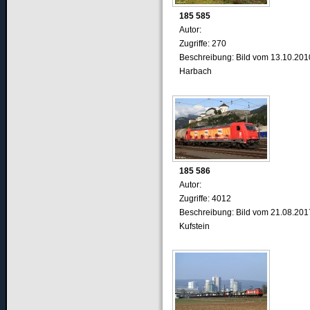
185 585
Autor:
Zugriffe: 270
Beschreibung: Bild vom 13.10.201
Harbach
185 586
Autor:
Zugriffe: 4012
Beschreibung: Bild vom 21.08.201
Kufstein