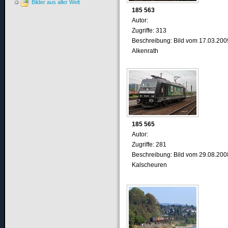
Bilder aus aller Welt
185 563
Autor:
Zugriffe: 313
Beschreibung: Bild vom 17.03.200
Alkenrath
185 565
Autor:
Zugriffe: 281
Beschreibung: Bild vom 29.08.200
Kalscheuren