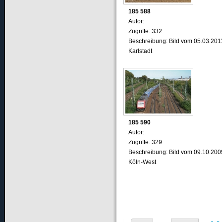
185 588
Autor:
Zugriffe: 332
Beschreibung: Bild vom 05.03.2011
Karlstadt
185 590
Autor:
Zugriffe: 329
Beschreibung: Bild vom 09.10.200
Köln-West