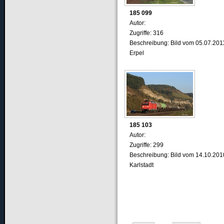
185 099
Autor:
Zugriffe: 316
Beschreibung: Bild vom 05.07.201
Erpel
185 103
Autor:
Zugriffe: 299
Beschreibung: Bild vom 14.10.201
Karlstadt