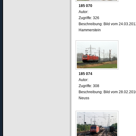
185 070
Autor:
Zugriffe: 326
Beschreibung: Bild vom 24.03.201
Hammerstein
185 074
Autor:
Zugriffe: 308
Beschreibung: Bild vom 28.02.201
Neuss