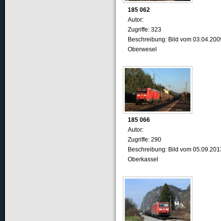
185 062
Autor:
Zugriffe: 323
Beschreibung: Bild vom 03.04.200
Oberwesel
185 066
Autor:
Zugriffe: 290
Beschreibung: Bild vom 05.09.201
Oberkassel