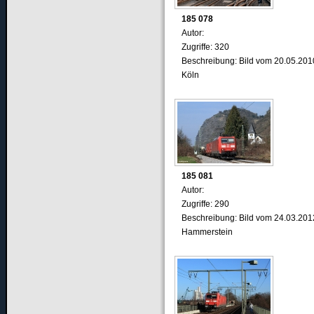
185 078
Autor:
Zugriffe: 320
Beschreibung: Bild vom 20.05.201
Köln
185 081
Autor:
Zugriffe: 290
Beschreibung: Bild vom 24.03.201
Hammerstein