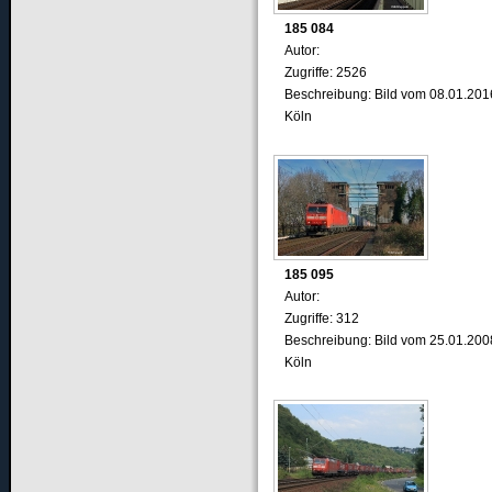
185 084
Autor:
Zugriffe: 2526
Beschreibung: Bild vom 08.01.201
Köln
185 095
Autor:
Zugriffe: 312
Beschreibung: Bild vom 25.01.200
Köln