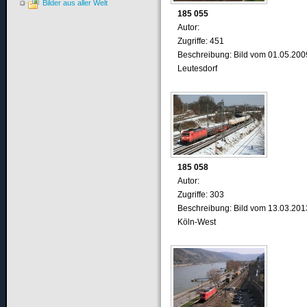
Bilder aus aller Welt
185 055
Autor:
Zugriffe: 451
Beschreibung: Bild vom 01.05.200
Leutesdorf
185 058
Autor:
Zugriffe: 303
Beschreibung: Bild vom 13.03.201
Köln-West