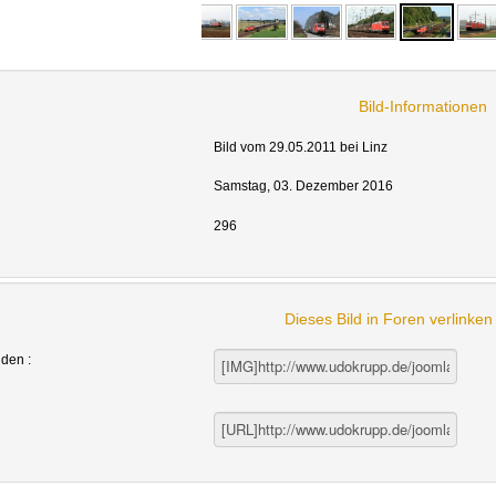
Bild-Informationen
Bild vom 29.05.2011 bei Linz
Samstag, 03. Dezember 2016
296
Dieses Bild in Foren verlinke
nden :