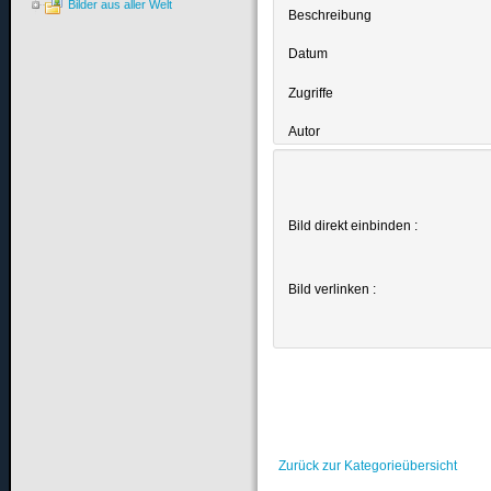
Bilder aus aller Welt
Beschreibung
Datum
Zugriffe
Autor
Bild direkt einbinden :
Bild verlinken :
Zurück zur Kategorieübersicht