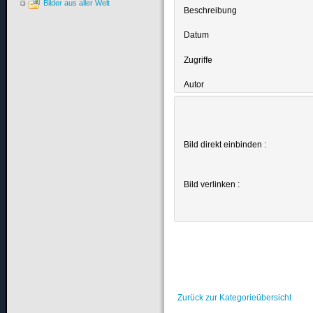
Bilder aus aller Welt
Beschreibung
Datum
Zugriffe
Autor
Bild direkt einbinden :
Bild verlinken :
Zurück zur Kategorieübersicht