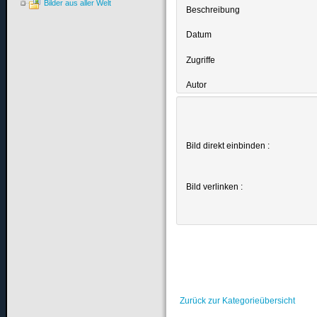
Bilder aus aller Welt
Beschreibung
Datum
Zugriffe
Autor
Bild direkt einbinden :
Bild verlinken :
Zurück zur Kategorieübersicht