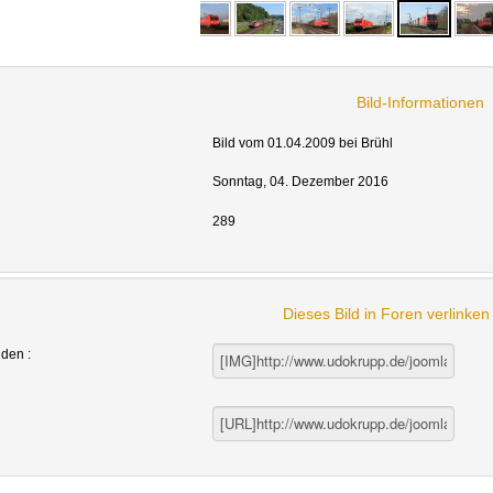
Bild-Informationen
Bild vom 01.04.2009 bei Brühl
Sonntag, 04. Dezember 2016
289
Dieses Bild in Foren verlinke
nden :