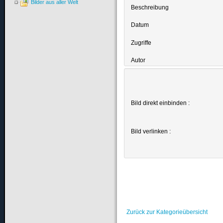
Bilder aus aller Welt
Beschreibung
Datum
Zugriffe
Autor
Bild direkt einbinden :
Bild verlinken :
Zurück zur Kategorieübersicht