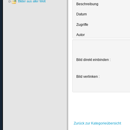
Bilder aus aller Welt
Beschreibung
Datum
Zugriffe
Autor
Bild direkt einbinden :
Bild verlinken :
Zurück zur Kategorieübersicht