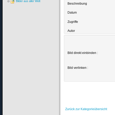
Bilder aus aller Welt
Beschreibung
Datum
Zugriffe
Autor
Bild direkt einbinden :
Bild verlinken :
Zurück zur Kategorieübersicht