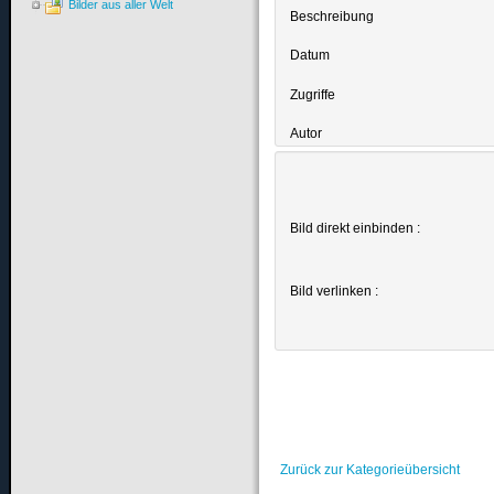
Bilder aus aller Welt
Beschreibung
Datum
Zugriffe
Autor
Bild direkt einbinden :
Bild verlinken :
Zurück zur Kategorieübersicht