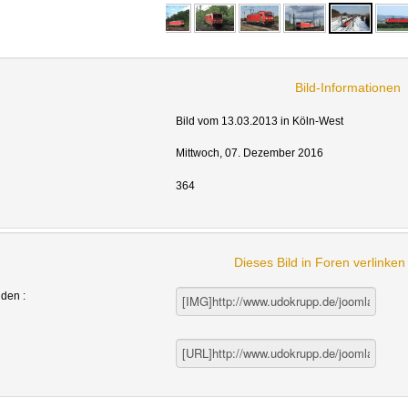
Bild-Informationen
Bild vom 13.03.2013 in Köln-West
Mittwoch, 07. Dezember 2016
364
Dieses Bild in Foren verlinke
nden :