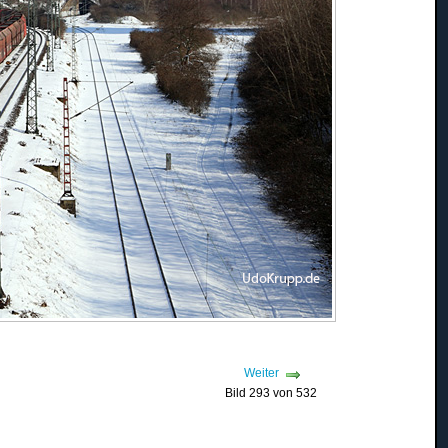
Weiter
Bild 293 von 532