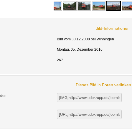
Bild-Informationen
Bild vom 30.12.2008 bei Winningen
Montag, 05. Dezember 2016
267
Dieses Bild in Foren verlinke
nden :