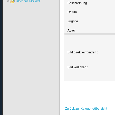
Bilder aus aller Welt
Beschreibung
Datum
Zugriffe
Autor
Bild direkt einbinden :
Bild verlinken :
Zurück zur Kategorieübersicht