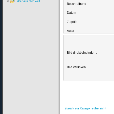
Bilder aus aller Welt
Beschreibung
Datum
Zugriffe
Autor
Bild direkt einbinden :
Bild verlinken :
Zurück zur Kategorieübersicht