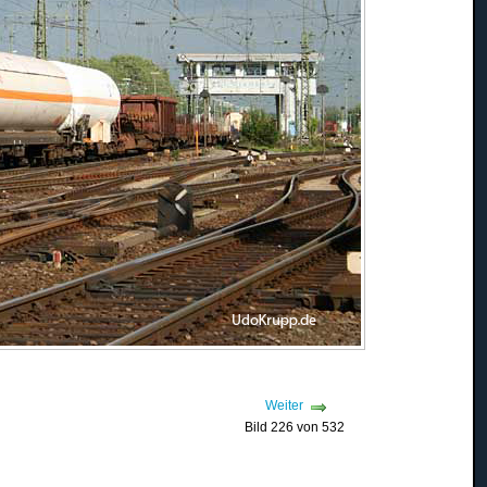
Weiter
Bild 226 von 532