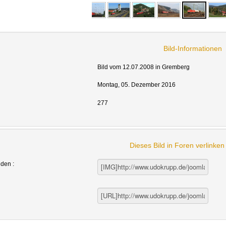
Bild-Informationen
Bild vom 12.07.2008 in Gremberg
Montag, 05. Dezember 2016
277
Dieses Bild in Foren verlinke
nden :