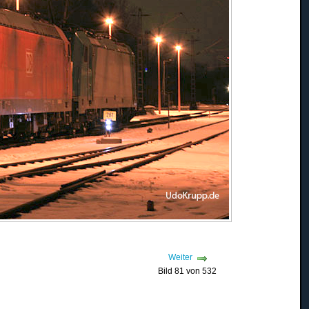
Weiter
Bild 81 von 532