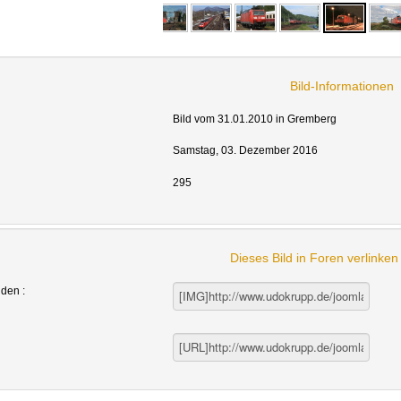
Bild-Informationen
Bild vom 31.01.2010 in Gremberg
Samstag, 03. Dezember 2016
295
Dieses Bild in Foren verlinke
nden :