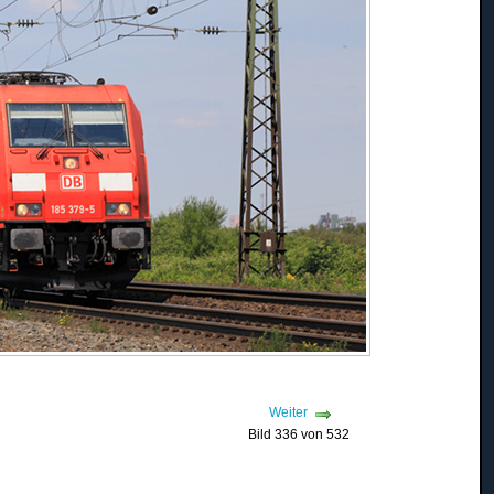
Weiter
Bild 336 von 532