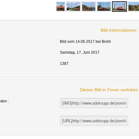
Bild-Informationen
Bild vom 14.06.2017 bei Brühl
Samstag, 17. Juni 2017
1387
Dieses Bild in Foren verlinke
nden :