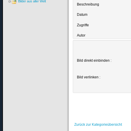
Bilder aus aller Welt
Beschreibung
Datum
Zugriffe
Autor
Bild direkt einbinden :
Bild verlinken :
Zurück zur Kategorieübersicht