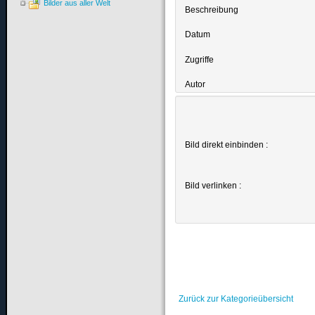
Bilder aus aller Welt
Beschreibung
Datum
Zugriffe
Autor
Bild direkt einbinden :
Bild verlinken :
Zurück zur Kategorieübersicht