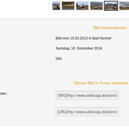
Bild-Informationen
Bild vom 15.03.2013 in Bad Honnef
Samstag, 10. Dezember 2016
594
Dieses Bild in Foren verlinke
nden :