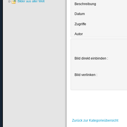
Bilder aus aller Welt
Beschreibung
Datum
Zugriffe
Autor
Bild direkt einbinden :
Bild verlinken :
Zurück zur Kategorieübersicht