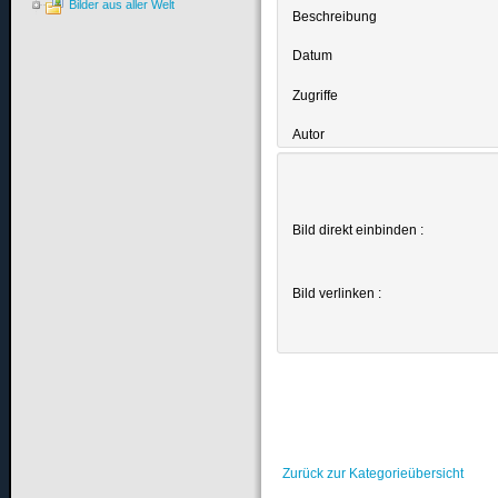
Bilder aus aller Welt
Beschreibung
Datum
Zugriffe
Autor
Bild direkt einbinden :
Bild verlinken :
Zurück zur Kategorieübersicht