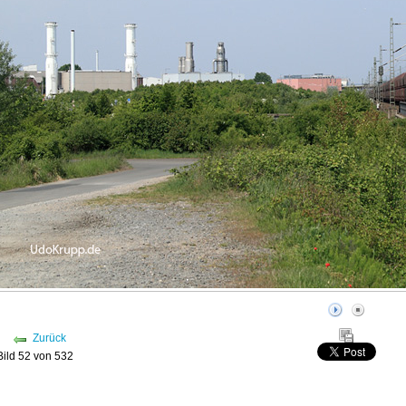
Zurück
Bild 52 von 532