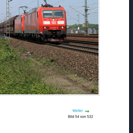
Weiter
Bild 54 von 532