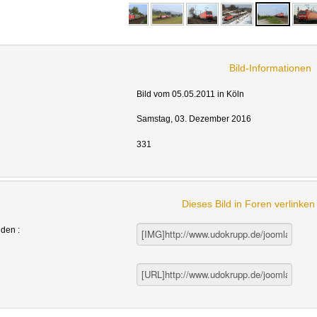
Bild-Informationen
Bild vom 05.05.2011 in Köln
Samstag, 03. Dezember 2016
331
Dieses Bild in Foren verlinke
nden :