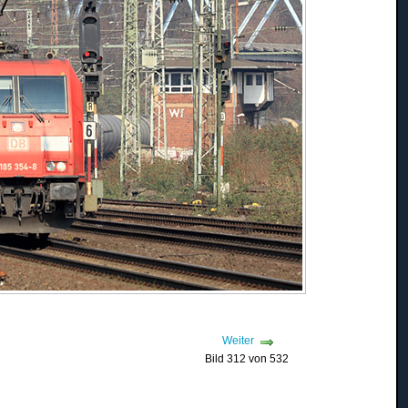
Weiter
Bild 312 von 532