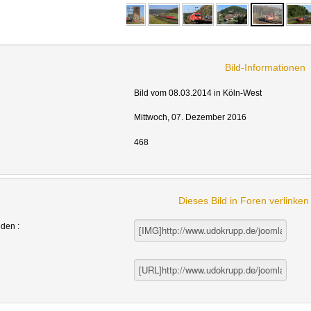
Bild-Informationen
Bild vom 08.03.2014 in Köln-West
Mittwoch, 07. Dezember 2016
468
Dieses Bild in Foren verlinke
nden :