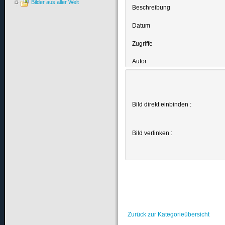
Bilder aus aller Welt
Beschreibung
Datum
Zugriffe
Autor
Bild direkt einbinden :
Bild verlinken :
Zurück zur Kategorieübersicht