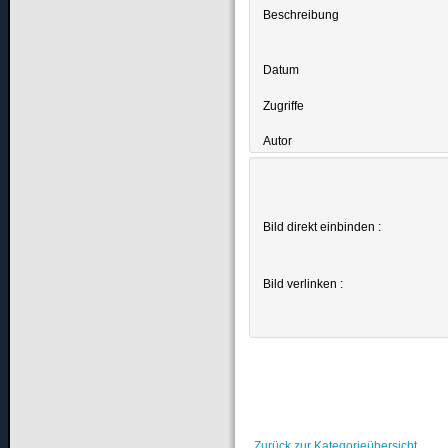
Beschreibung
Datum
Zugriffe
Autor
Bild direkt einbinden :
Bild verlinken :
Zurück zur Kategorieübersicht