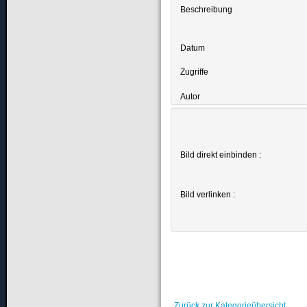
Beschreibung
Datum
Zugriffe
Autor
Bild direkt einbinden :
Bild verlinken :
Zurück zur Kategorieübersicht