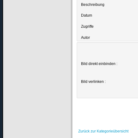
Beschreibung
Datum
Zugriffe
Autor
Bild direkt einbinden :
Bild verlinken :
Zurück zur Kategorieübersicht