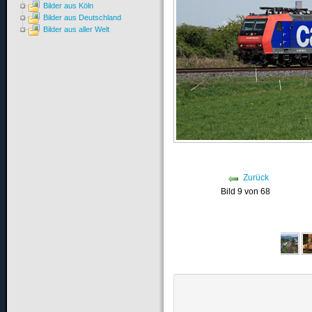
Bilder aus Köln
Bilder aus Deutschland
Bilder aus aller Welt
Zurück
Bild 9 von 68