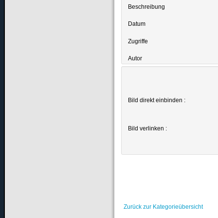
Beschreibung
Datum
Zugriffe
Autor
Bild direkt einbinden :
Bild verlinken :
Zurück zur Kategorieübersicht