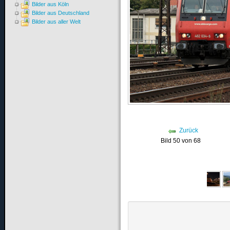
Bilder aus Köln
Bilder aus Deutschland
Bilder aus aller Welt
Zurück
Bild 50 von 68