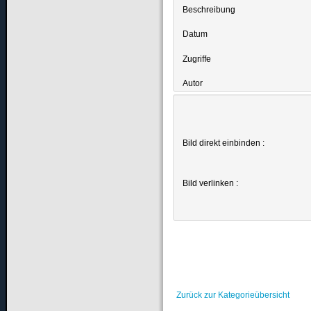
Beschreibung
Datum
Zugriffe
Autor
Bild direkt einbinden :
Bild verlinken :
Zurück zur Kategorieübersicht