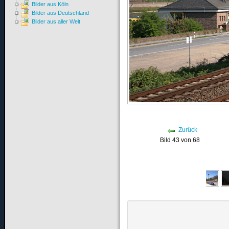
Bilder aus Köln
Bilder aus Deutschland
Bilder aus aller Welt
Zurück
Bild 43 von 68