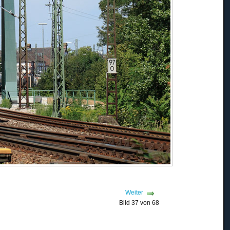
Weiter
Bild 37 von 68