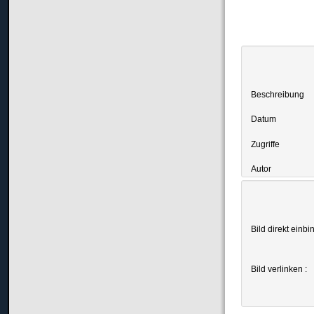
Beschreibung
Datum
Zugriffe
Autor
Bild direkt einbi
Bild verlinken :