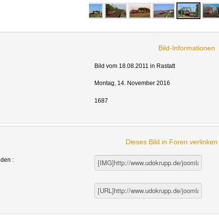
Bild-Informationen
Bild vom 18.08.2011 in Rastatt
Montag, 14. November 2016
1687
Dieses Bild in Foren verlinke
nden :