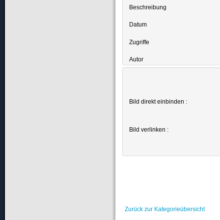
Beschreibung
Datum
Zugriffe
Autor
Bild direkt einbinden :
Bild verlinken :
Zurück zur Kategorieübersicht