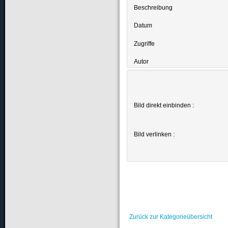
Beschreibung
Datum
Zugriffe
Autor
Bild direkt einbinden :
Bild verlinken :
Zurück zur Kategorieübersicht