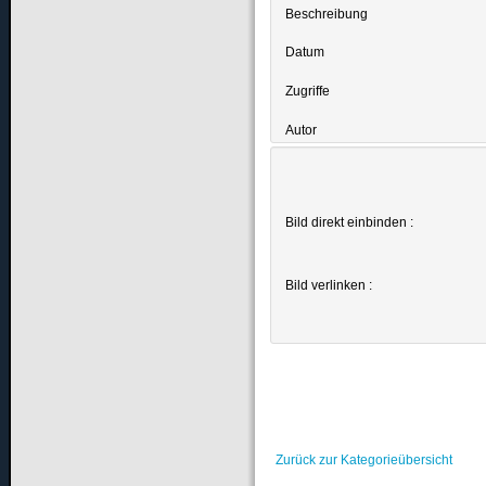
Beschreibung
Datum
Zugriffe
Autor
Bild direkt einbinden :
Bild verlinken :
Zurück zur Kategorieübersicht