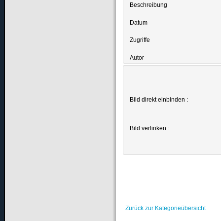
Beschreibung
Datum
Zugriffe
Autor
Bild direkt einbinden :
Bild verlinken :
Zurück zur Kategorieübersicht