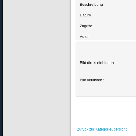
Beschreibung
Datum
Zugriffe
Autor
Bild direkt einbinden :
Bild verlinken :
Zurück zur Kategorieübersicht