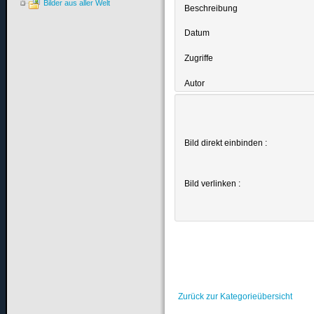
Bilder aus aller Welt
Beschreibung
Datum
Zugriffe
Autor
Bild direkt einbinden :
Bild verlinken :
Zurück zur Kategorieübersicht